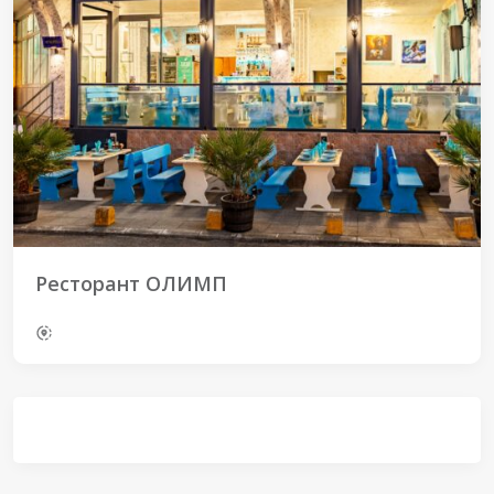
Ресторант ОЛИМП