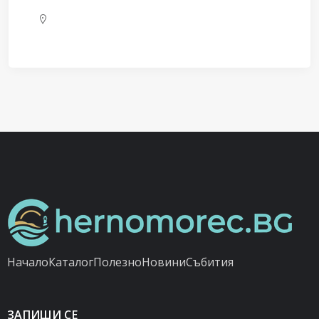
Начало
Каталог
Полезно
Новини
Събития
ЗАПИШИ СЕ