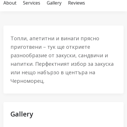
About
Services
Gallery
Reviews
Топли, апетитни и винаги прясно
приготвени – тук ще откриете
разнообразие от закуски, сандвичи и
напитки. Перфектният избор за закуска
или нещо набързо в центъра на
Черноморец.
Gallery