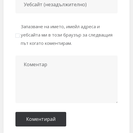
Уебсайт (незадължително)
Запазване на името, имейл адреса и
уебсайта ми в този браузър за следващия
път когато коментирам.
Коментар
Коментирай