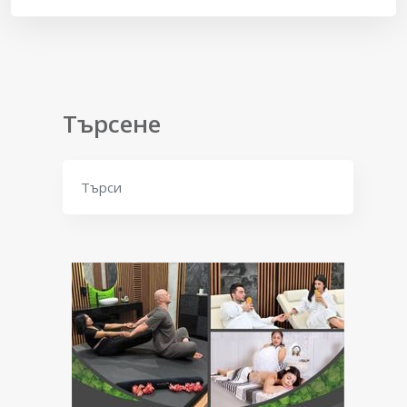
Търсене